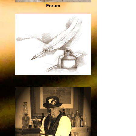
Forum
Blog