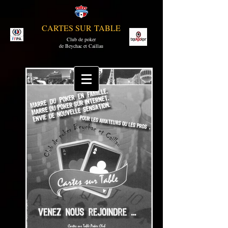
CARTES SUR TABLE
Club de poker
de Beychac et Caillau