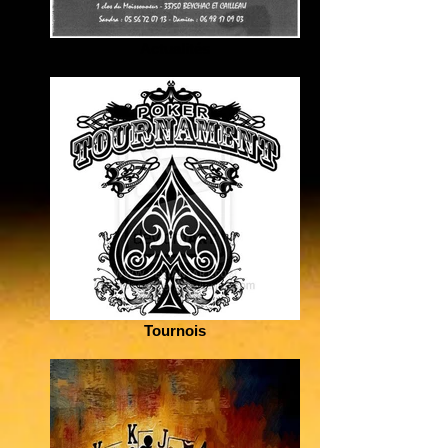
Actualités
Tournois