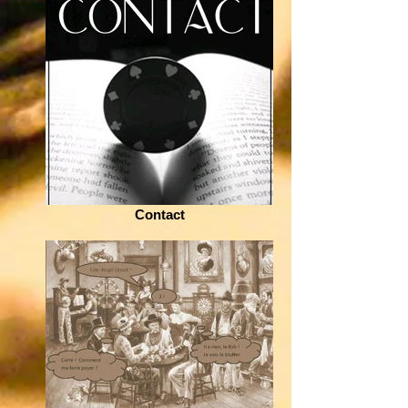
Contact