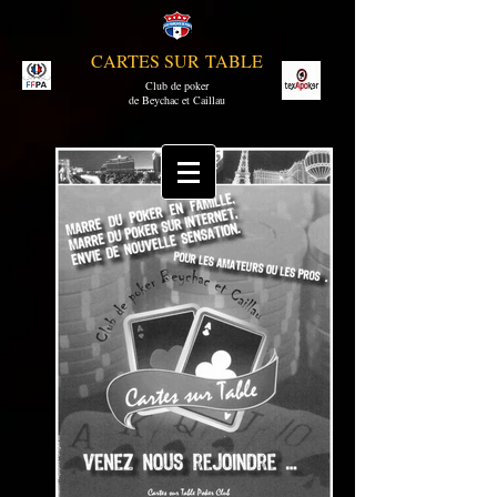
CARTES SUR TABLE
Club de poker
de Beychac et Caillau