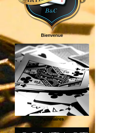
Bienvenue
Partenaires