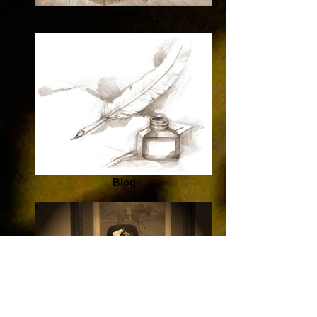
Forum
Blog