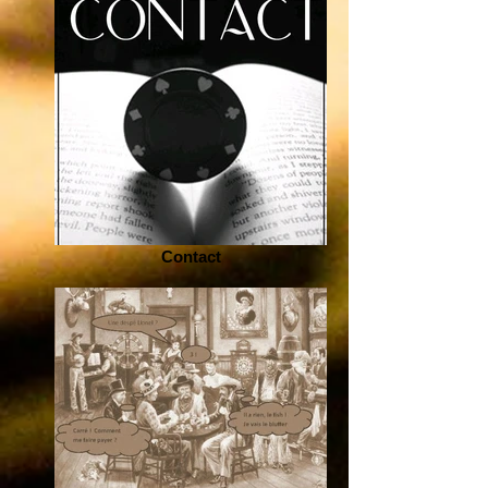
Contact