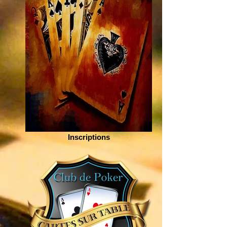
Inscriptions