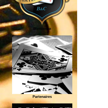
Bienvenue
Partenaires