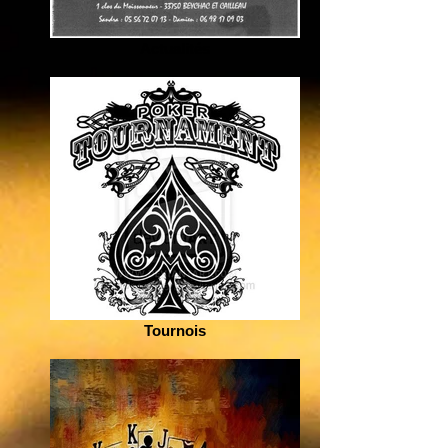
Actualités
Tournois