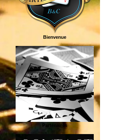
Bienvenue
Partenaires