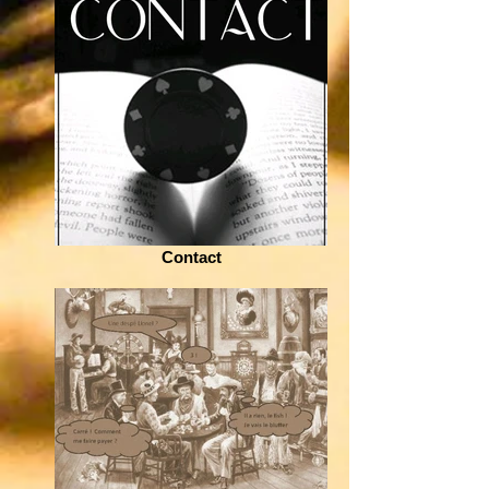
Contact