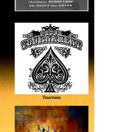
Actualités
Tournois