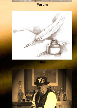
Forum
Blog