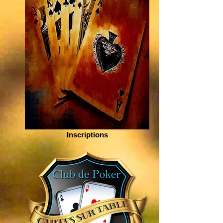
Inscriptions