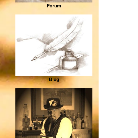
Forum
Blog