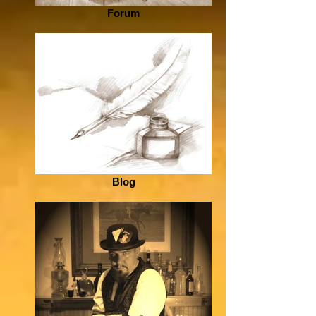
Forum
Blog