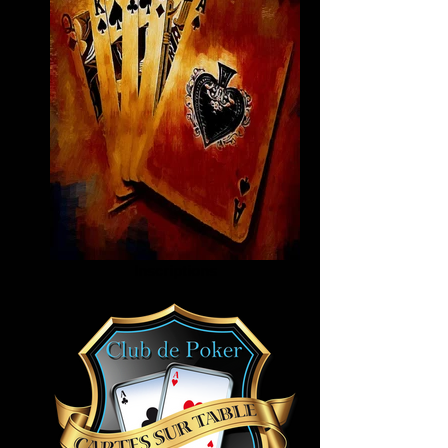
Inscriptions