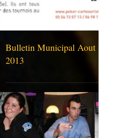
Bulletin Municipal Aout
2013