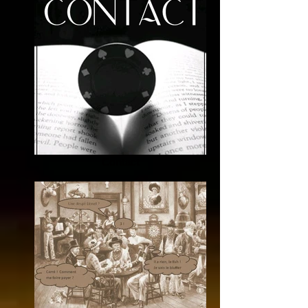
Contact