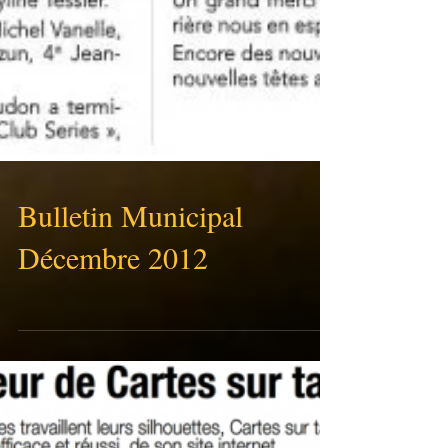
Bulletin Municipal
Décembre 2012