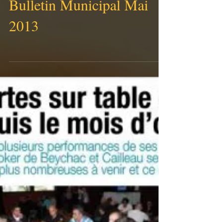
Bulletin Municipal Mai
2013