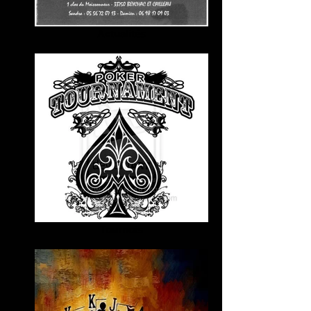
Actualités
Tournois