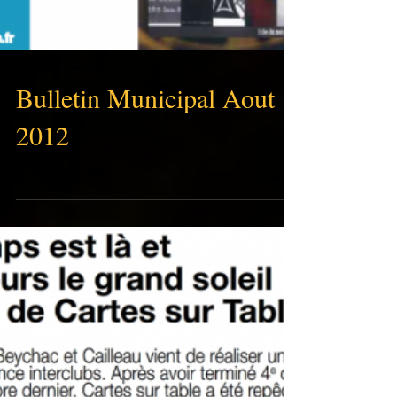
Bulletin Municipal Aout
2012