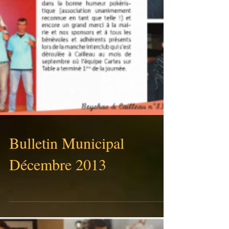
Bulletin Municipal
Décembre 2013