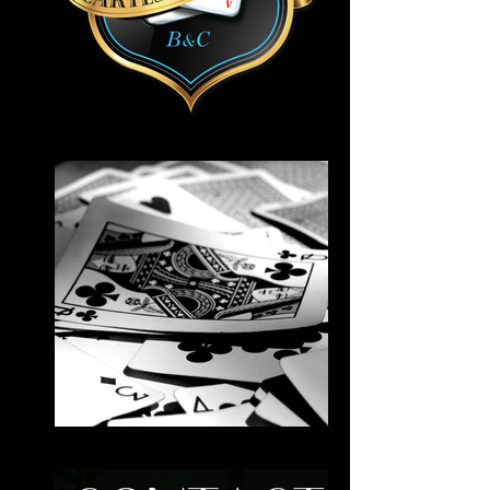
Bienvenue
Partenaires